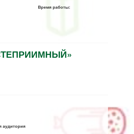
Время работы:
ОСТЕПРИИМНЫЙ»
я аудитория