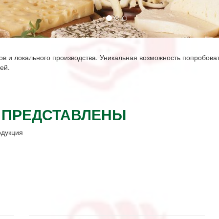
ов и локального производства. Уникальная возможность попробова
ей.
 ПРЕДСТАВЛЕНЫ
одукция