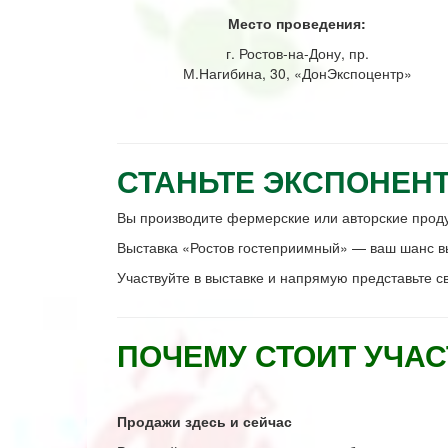
Место проведения:
г. Ростов-на-Дону, пр.
М.Нагибина, 30, «ДонЭкспоцентр»
СТАНЬТЕ ЭКСПОНЕН
Вы производите фермерские или авторские продук
Выставка «Ростов гостеприимный» — ваш шанс в
Участвуйте в выставке и напрямую представьте 
ПОЧЕМУ СТОИТ УЧА
Продажи здесь и сейчас