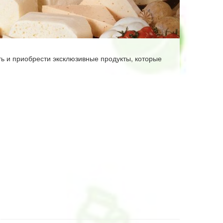
ть и приобрести эксклюзивные продукты, которые