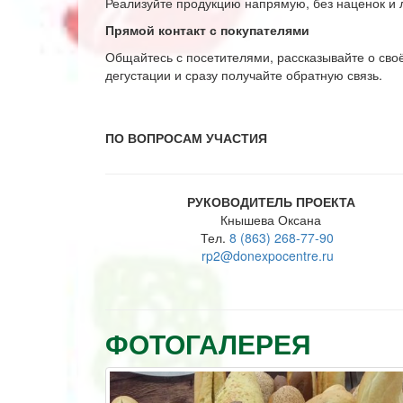
Реализуйте продукцию напрямую, без наценок и л
Прямой контакт с покупателями
Общайтесь с посетителями, рассказывайте о сво
дегустации и сразу получайте обратную связь.
ПО ВОПРОСАМ УЧАСТИЯ
РУКОВОДИТЕЛЬ ПРОЕКТА
Кнышева Оксана
Тел.
8 (863) 268-77-90
rp2@donexpocentre.ru
ФОТОГАЛЕРЕЯ