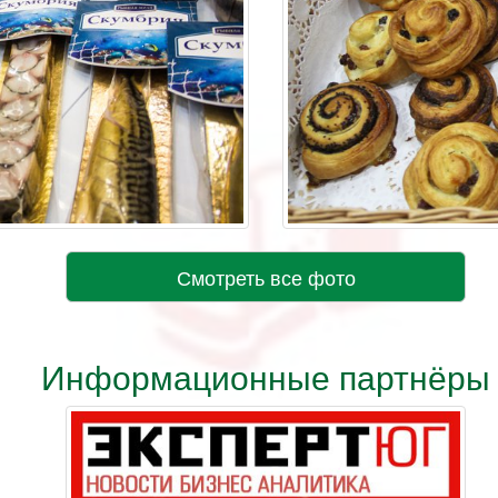
Смотреть все фото
Информационные партнёры