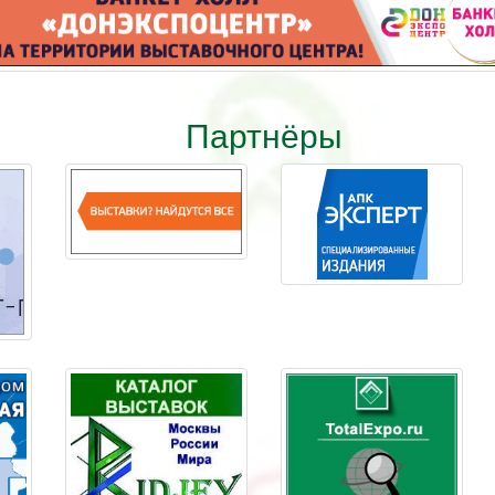
Партнёры