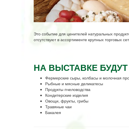
Это событие для ценителей натуральных продукт
отсутствуют в ассортименте крупных торговых сет
НА ВЫСТАВКЕ
БУДУТ
Фермерские сыры, колбасы и молочная пр
Рыбные и мясные деликатесы
Продукты пчеловодства
Кондитерские изделия
Овощи, фрукты, грибы
Травяные чаи
Бакалея