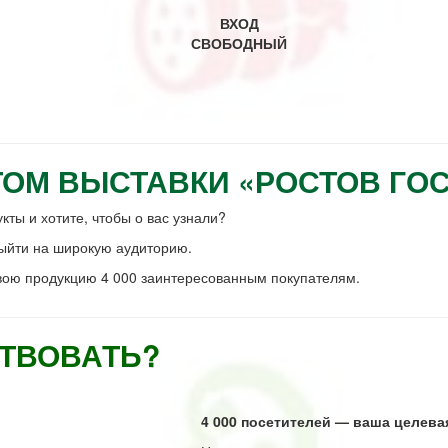
ВХОД
СВОБОДНЫЙ
ТОМ ВЫСТАВКИ «РОСТОВ Г
ты и хотите, чтобы о вас узнали?
ыйти на широкую аудиторию.
свою продукцию 4 000 заинтересованным покупателям.
СТВОВАТЬ?
4 000 посетителей — ваша целева